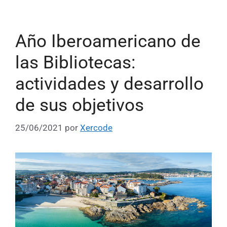
Año Iberoamericano de
las Bibliotecas:
actividades y desarrollo
de sus objetivos
25/06/2021
por
Xercode