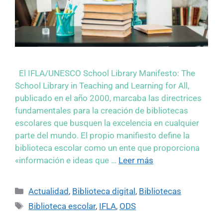
El IFLA/UNESCO School Library Manifesto: The
School Library in Teaching and Learning for All,
publicado en el año 2000, marcaba las directrices
fundamentales para la creación de bibliotecas
escolares que busquen la excelencia en cualquier
parte del mundo. El propio manifiesto define la
biblioteca escolar como un ente que proporciona
«información e ideas que …
Leer más
Actualidad
,
Biblioteca digital
,
Bibliotecas
Biblioteca escolar
,
IFLA
,
ODS