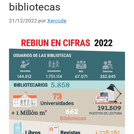
bibliotecas
21/12/2022
por
Xercode