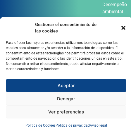
Desempeño
ambiental
Gestionar el consentimiento de
las cookies
Para ofrecer las mejores experiencias, utilizamos tecnologías como las
cookies para almacenar y/o acceder a la información del dispositivo. El
consentimiento de estas tecnologías nos permitirá procesar datos como el
comportamiento de navegación o las identificaciones únicas en este sitio.
No consentir o retirar el consentimiento, puede afectar negativamente a
ciertas características y funciones.
Aceptar
Denegar
Ver preferencias
Política de Cookies
Política de privacidad
Aviso legal