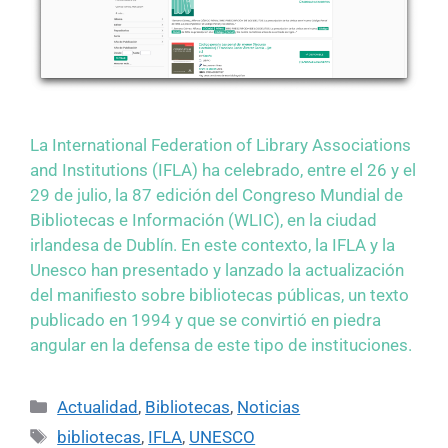
La International Federation of Library Associations
and Institutions (IFLA) ha celebrado, entre el 26 y el
29 de julio, la 87 edición del Congreso Mundial de
Bibliotecas e Información (WLIC), en la ciudad
irlandesa de Dublín. En este contexto, la IFLA y la
Unesco han presentado y lanzado la actualización
del manifiesto sobre bibliotecas públicas, un texto
publicado en 1994 y que se convirtió en piedra
angular en la defensa de este tipo de instituciones.
Actualidad
,
Bibliotecas
,
Noticias
bibliotecas
,
IFLA
,
UNESCO