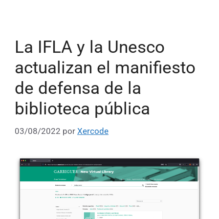
La IFLA y la Unesco
actualizan el manifiesto
de defensa de la
biblioteca pública
03/08/2022
por
Xercode