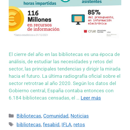
El cierre del año en las bibliotecas es una época de
análisis, de estudiar las necesidades y retos del
sector, las principales tendencias y dirigir la mirada
hacia el futuro. La última radiografía oficial sobre el
sector retrotrae al año 2020. Según los datos del
Gobierno central, España contaba entonces con
6.184 bibliotecas censadas, el …
Leer más
Bibliotecas
,
Comunidad
,
Noticias
bibliotecas
,
fesabid
,
IFLA
,
retos