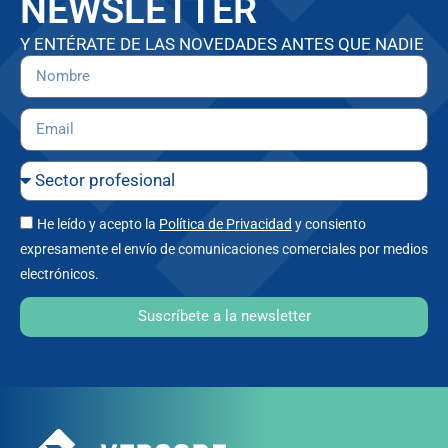
NEWSLETTER
Y ENTÉRATE DE LAS NOVEDADES ANTES QUE NADIE
He leído y acepto la
Política de Privacidad
y consiento
expresamente el envío de comunicaciones comerciales por medios
electrónicos.
Suscríbete a la newsletter