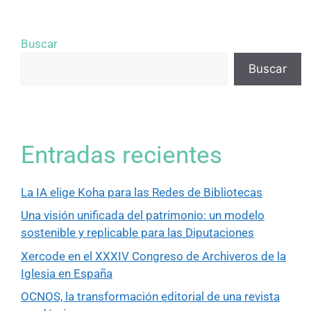
Buscar
Buscar
Entradas recientes
La IA elige Koha para las Redes de Bibliotecas
Una visión unificada del patrimonio: un modelo
sostenible y replicable para las Diputaciones
Xercode en el XXXIV Congreso de Archiveros de la
Iglesia en España
OCNOS, la transformación editorial de una revista