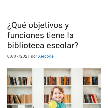
¿Qué objetivos y
funciones tiene la
biblioteca escolar?
08/07/2021
por
Xercode