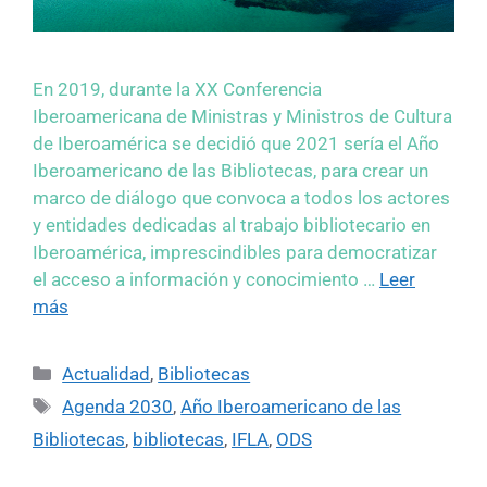
En 2019, durante la XX Conferencia
Iberoamericana de Ministras y Ministros de Cultura
de Iberoamérica se decidió que 2021 sería el Año
Iberoamericano de las Bibliotecas, para crear un
marco de diálogo que convoca a todos los actores
y entidades dedicadas al trabajo bibliotecario en
Iberoamérica, imprescindibles para democratizar
el acceso a información y conocimiento …
Leer
más
Actualidad
,
Bibliotecas
Agenda 2030
,
Año Iberoamericano de las
Bibliotecas
,
bibliotecas
,
IFLA
,
ODS