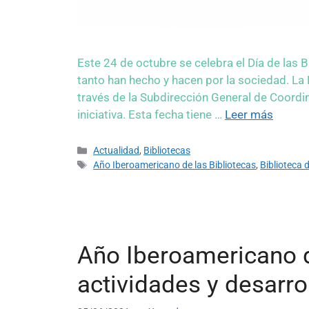
Este 24 de octubre se celebra el Día de las B
tanto han hecho y hacen por la sociedad. La 
través de la Subdirección General de Coordin
iniciativa. Esta fecha tiene …
Leer más
Actualidad
,
Bibliotecas
Año Iberoamericano de las Bibliotecas
,
Biblioteca d
Año Iberoamericano d
actividades y desarro