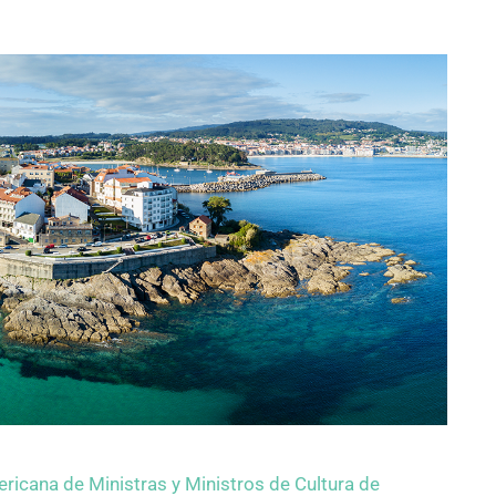
ricana de Ministras y Ministros de Cultura de