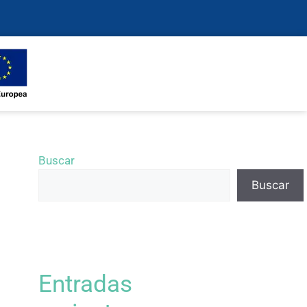
Buscar
Buscar
Entradas