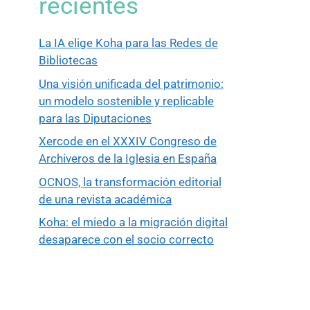
recientes
La IA elige Koha para las Redes de
Bibliotecas
Una visión unificada del patrimonio:
un modelo sostenible y replicable
para las Diputaciones
Xercode en el XXXIV Congreso de
Archiveros de la Iglesia en España
OCNOS, la transformación editorial
de una revista académica
Koha: el miedo a la migración digital
desaparece con el socio correcto