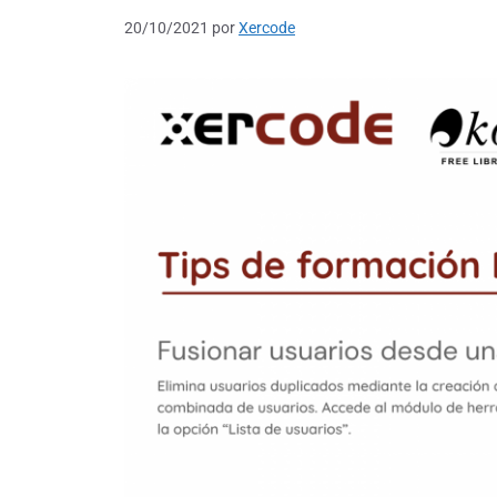
20/10/2021
por
Xercode