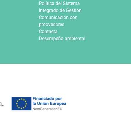
Política del Sistema
Integrado de Gestión
Comunicación con
proovedores
Contacta
Desempeño ambiental