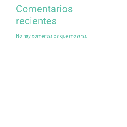
Comentarios
recientes
No hay comentarios que mostrar.