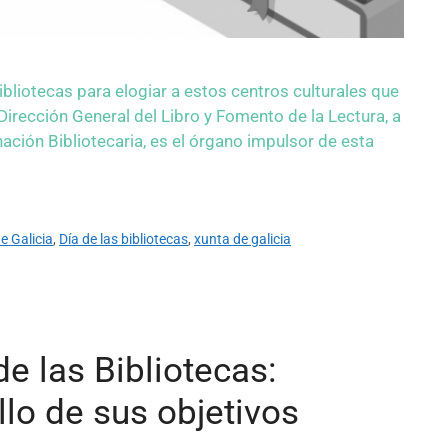
ibliotecas para elogiar a estos centros culturales que
Dirección General del Libro y Fomento de la Lectura, a
ación Bibliotecaria, es el órgano impulsor de esta
e Galicia
,
Día de las bibliotecas
,
xunta de galicia
e las Bibliotecas:
llo de sus objetivos