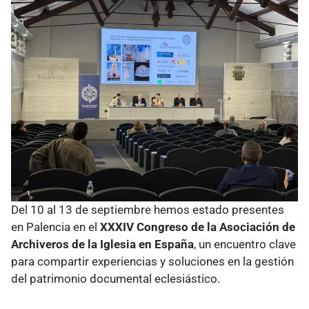
Del 10 al 13 de septiembre hemos estado presentes
en Palencia en el
XXXIV Congreso de la Asociación de
Archiveros de la Iglesia en España
, un encuentro clave
para compartir experiencias y soluciones en la gestión
del patrimonio documental eclesiástico.