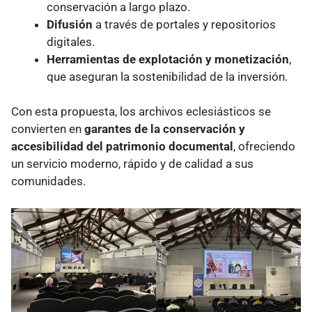
conservación a largo plazo.
Difusión
a través de portales y repositorios
digitales.
Herramientas de explotación y monetización
,
que aseguran la sostenibilidad de la inversión.
Con esta propuesta, los archivos eclesiásticos se
convierten en
garantes de la conservación y
accesibilidad del patrimonio documental
, ofreciendo
un servicio moderno, rápido y de calidad a sus
comunidades.