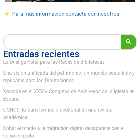
Para más información contacta con nosotros
.
Entradas recientes
La IA elige Koha para las Redes de Bibliotecas
Una visión unificada del patrimonio: un modelo sostenible y
replicable para las Diputaciones
Xercode en el XXXIV Congreso de Archiveros de la Iglesia en
España
OCNOS, la transformación editorial de una revista
académica
Koha: el miedo a la migración digital desaparece con el
socio correcto