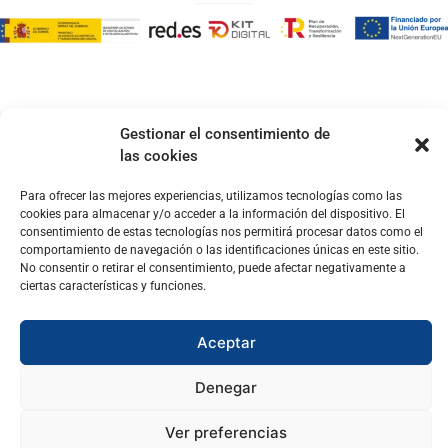
Gestionar el consentimiento de
las cookies
Para ofrecer las mejores experiencias, utilizamos tecnologías como las
cookies para almacenar y/o acceder a la información del dispositivo. El
consentimiento de estas tecnologías nos permitirá procesar datos como el
comportamiento de navegación o las identificaciones únicas en este sitio.
No consentir o retirar el consentimiento, puede afectar negativamente a
ciertas características y funciones.
Aceptar
Denegar
Ver preferencias