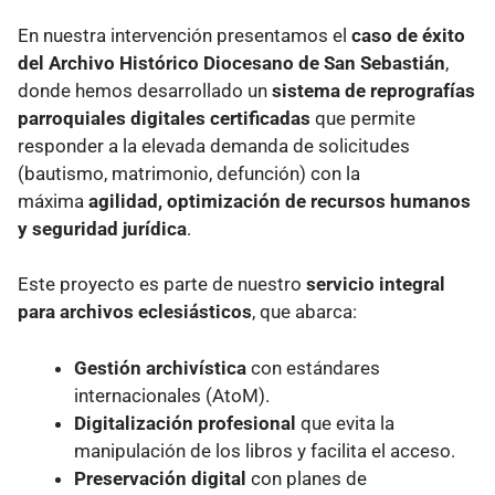
En nuestra intervención presentamos el
caso de éxito
del Archivo Histórico Diocesano de San Sebastián
,
donde hemos desarrollado un
sistema de reprografías
parroquiales digitales certificadas
que permite
responder a la elevada demanda de solicitudes
(bautismo, matrimonio, defunción) con la
máxima
agilidad, optimización de recursos humanos
y seguridad jurídica
.
Este proyecto es parte de nuestro
servicio integral
para archivos eclesiásticos
, que abarca:
Gestión archivística
con estándares
internacionales (AtoM).
Digitalización profesional
que evita la
manipulación de los libros y facilita el acceso.
Preservación digital
con planes de