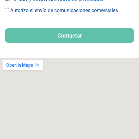
Autorizo el envío de comunicaciones comerciales
Contactar