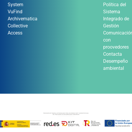
System
Política del
VuFind
Sistema
Archivematica
Integrado de
Collective
Gestión
Access
Comunicació
con
proovedores
Contacta
Desempeño
ambiental