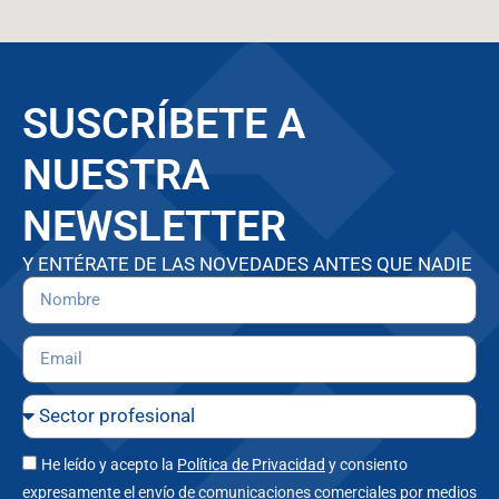
SUSCRÍBETE A
NUESTRA
NEWSLETTER
Y ENTÉRATE DE LAS NOVEDADES ANTES QUE NADIE
He leído y acepto la
Política de Privacidad
y consiento
expresamente el envío de comunicaciones comerciales por medios