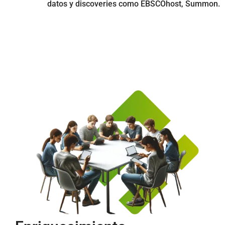
datos y discoveries como EBSCOhost, Summon.