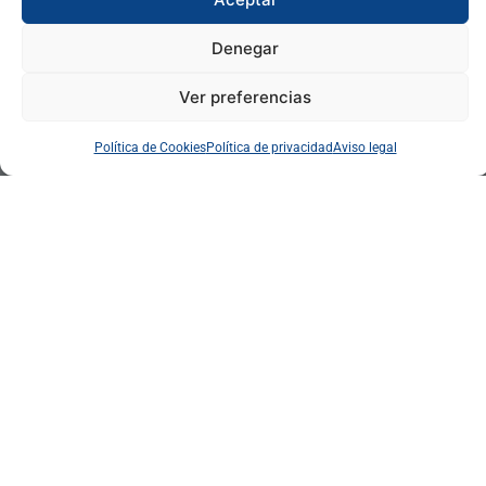
Denegar
Ver preferencias
Política de Cookies
Política de privacidad
Aviso legal