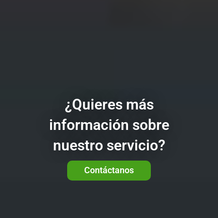
¿Quieres más
información sobre
nuestro servicio?
Contáctanos