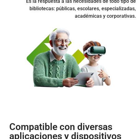
Es la respuesta a las necesidades de todo tipo de
bibliotecas: públicas, escolares, especializadas,
académicas y corporativas.
Compatible con diversas
aplicaciones y dispositivos