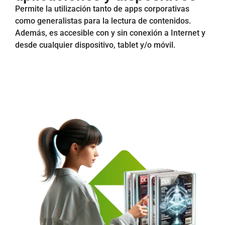
Permite la utilización tanto de apps corporativas
como generalistas para la lectura de contenidos.
Además, es accesible con y sin conexión a Internet y
desde cualquier dispositivo, tablet y/o móvil.