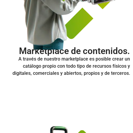
Marketplace de contenidos.
A través de nuestro marketplace es posible crear un
catálogo propio con todo tipo de recursos físicos y
digitales, comerciales y abiertos, propios y de terceros.