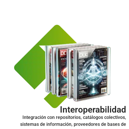
Interoperabilidad
Integración con repositorios, catálogos colectivos,
sistemas de información, proveedores de bases de