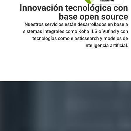
Innovación tecnológica con
base open source
Nuestros servicios están desarrollados en base a
sistemas integrales como Koha ILS o Vufind y con
tecnologías como elasticsearch y modelos de
inteligencia artificial.