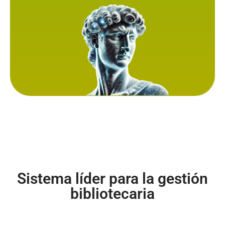
Sistema líder para la gestión
bibliotecaria