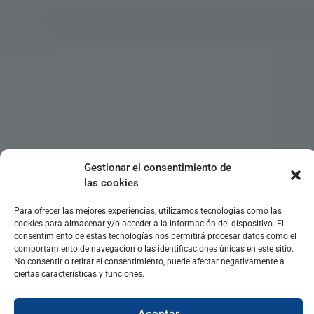
Gestionar el consentimiento de
las cookies
Para ofrecer las mejores experiencias, utilizamos tecnologías como las
cookies para almacenar y/o acceder a la información del dispositivo. El
consentimiento de estas tecnologías nos permitirá procesar datos como el
comportamiento de navegación o las identificaciones únicas en este sitio.
No consentir o retirar el consentimiento, puede afectar negativamente a
ciertas características y funciones.
Aceptar