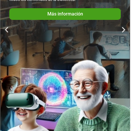
Más información