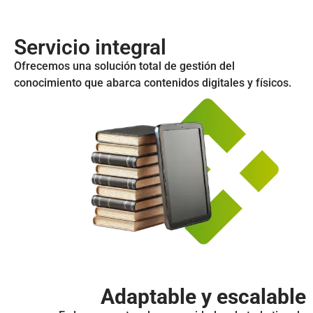
Servicio integral
Ofrecemos una solución total de gestión del
conocimiento que abarca contenidos digitales y físicos.
Adaptable y escalable