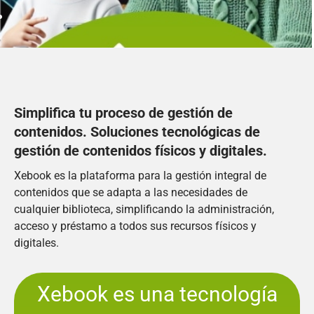
Simplifica tu proceso de gestión de
contenidos. Soluciones tecnológicas de
gestión de contenidos físicos y digitales.
Xebook es la plataforma para la gestión integral de
contenidos que se adapta a las necesidades de
cualquier biblioteca, simplificando la administración,
acceso y préstamo a todos sus recursos físicos y
digitales.
Xebook es una tecnología