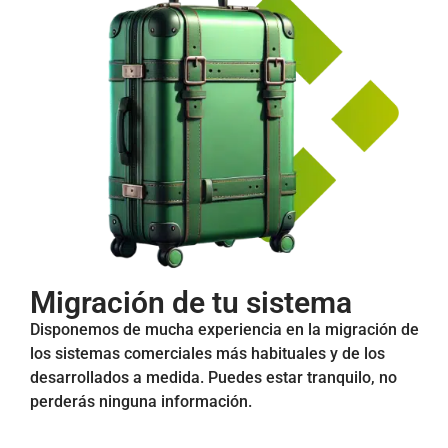
Migración de tu sistema
Disponemos de mucha experiencia en la migración de
los sistemas comerciales más habituales y de los
desarrollados a medida. Puedes estar tranquilo, no
perderás ninguna información.