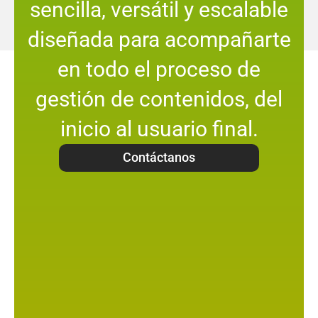
sencilla, versátil y escalable
diseñada para acompañarte
en todo el proceso de
gestión de contenidos, del
inicio al usuario final.
Contáctanos