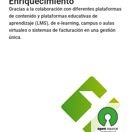
Enriquecimiento
Gracias a la colaboración con diferentes plataformas
de contenido y plataformas educativas de
aprendizaje (LMS), de e-learning, campus o aulas
virtuales o sistemas de facturación en una gestión
única.