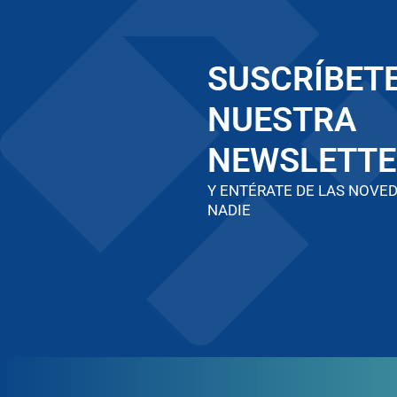
SUSCRÍBETE
NUESTRA
NEWSLETTE
Y ENTÉRATE DE LAS NOVE
NADIE