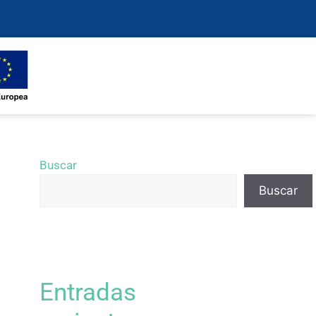
Buscar
Buscar
Entradas