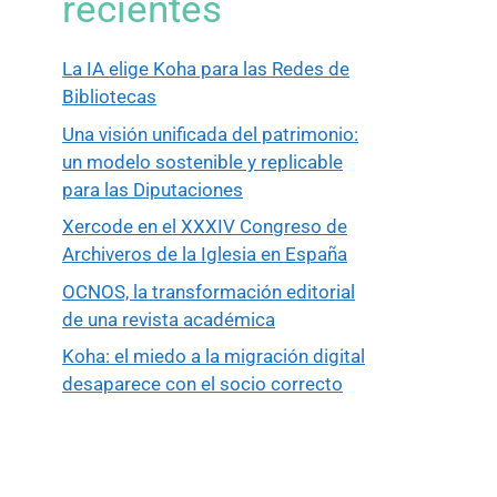
recientes
La IA elige Koha para las Redes de
Bibliotecas
Una visión unificada del patrimonio:
un modelo sostenible y replicable
para las Diputaciones
Xercode en el XXXIV Congreso de
Archiveros de la Iglesia en España
OCNOS, la transformación editorial
de una revista académica
Koha: el miedo a la migración digital
desaparece con el socio correcto