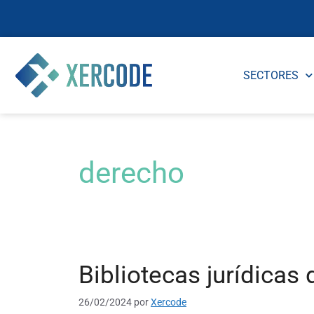
SECTORES
derecho
Bibliotecas jurídicas 
26/02/2024
por
Xercode