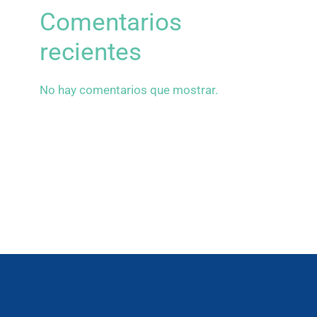
Comentarios
recientes
No hay comentarios que mostrar.