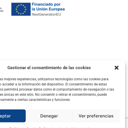
Gestionar el consentimiento de las cookies
las mejores experiencias, utilizamos tecnologías como las cookies para
 acceder a la información del dispositivo. El consentimiento de estas
nos permitirá procesar datos como el comportamiento de navegación o las
es únicas en este sitio. No consentir o retirar el consentimiento, puede
ivamente a ciertas características y funciones.
eptar
Denegar
Ver preferencias