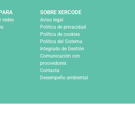
PARA
SOBRE XERCODE
y redes
Aviso legal
es
Política de privacidad
Política de cookies
Política del Sistema
Integrado de Gestión
Comunicación con
proovedores
Contacta
Desempeño ambiental