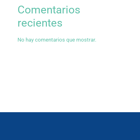
Comentarios
recientes
No hay comentarios que mostrar.