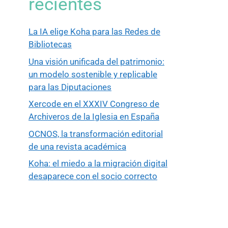
recientes
La IA elige Koha para las Redes de
Bibliotecas
Una visión unificada del patrimonio:
un modelo sostenible y replicable
para las Diputaciones
Xercode en el XXXIV Congreso de
Archiveros de la Iglesia en España
OCNOS, la transformación editorial
de una revista académica
Koha: el miedo a la migración digital
desaparece con el socio correcto