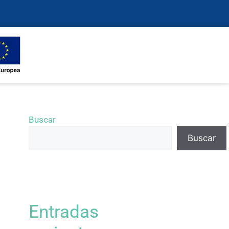
Buscar
Buscar
Entradas