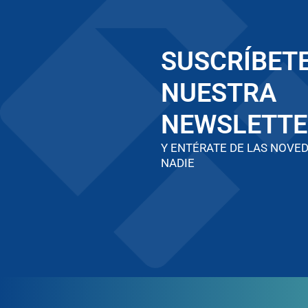
SUSCRÍBETE
NUESTRA
NEWSLETTE
Y ENTÉRATE DE LAS NOVE
NADIE