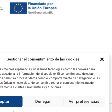
Gestionar el consentimiento de las cookies
las mejores experiencias, utilizamos tecnologías como las cookies para
 acceder a la información del dispositivo. El consentimiento de estas
nos permitirá procesar datos como el comportamiento de navegación o las
es únicas en este sitio. No consentir o retirar el consentimiento, puede
ivamente a ciertas características y funciones.
eptar
Denegar
Ver preferencias