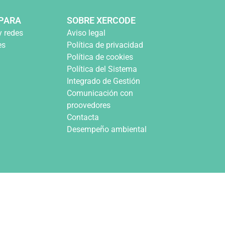
PARA
SOBRE XERCODE
y redes
Aviso legal
es
Política de privacidad
Política de cookies
Política del Sistema
Integrado de Gestión
Comunicación con
proovedores
Contacta
Desempeño ambiental