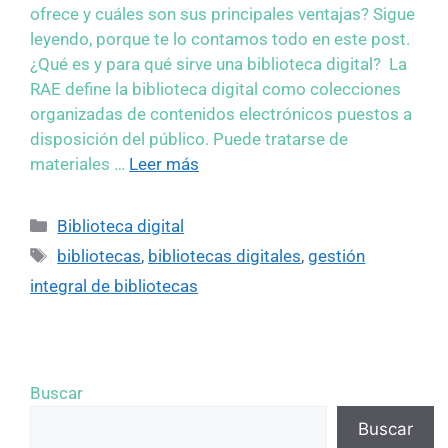
ofrece y cuáles son sus principales ventajas? Sigue
leyendo, porque te lo contamos todo en este post.
¿Qué es y para qué sirve una biblioteca digital? La
RAE define la biblioteca digital como colecciones
organizadas de contenidos electrónicos puestos a
disposición del público. Puede tratarse de
materiales …
Leer más
Biblioteca digital
bibliotecas
,
bibliotecas digitales
,
gestión
integral de bibliotecas
Buscar
Buscar