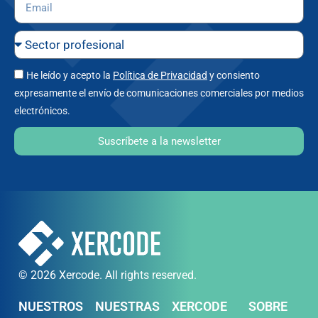
He leído y acepto la
Política de Privacidad
y consiento
expresamente el envío de comunicaciones comerciales por medios
electrónicos.
Suscríbete a la newsletter
© 2026 Xercode. All rights reserved.
NUESTROS
NUESTRAS
XERCODE
SOBRE