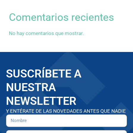
Comentarios recientes
No hay comentarios que mostrar.
SUSCRÍBETE A
NUESTRA
NEWSLETTER
Y ENTÉRATE DE LAS NOVEDADES ANTES QUE NADIE