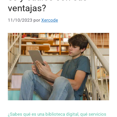
ventajas?
11/10/2023
por
Xercode
¿Sabes qué es una biblioteca digital, qué servicios