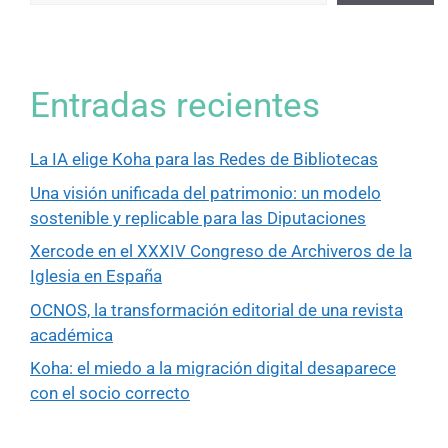
Entradas recientes
La IA elige Koha para las Redes de Bibliotecas
Una visión unificada del patrimonio: un modelo
sostenible y replicable para las Diputaciones
Xercode en el XXXIV Congreso de Archiveros de la
Iglesia en España
OCNOS, la transformación editorial de una revista
académica
Koha: el miedo a la migración digital desaparece
con el socio correcto