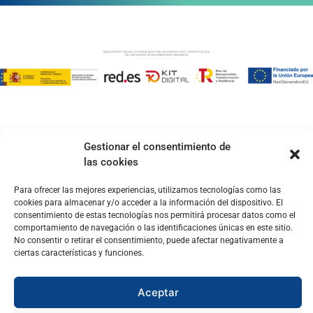
Gestionar el consentimiento de
las cookies
Para ofrecer las mejores experiencias, utilizamos tecnologías como las
cookies para almacenar y/o acceder a la información del dispositivo. El
consentimiento de estas tecnologías nos permitirá procesar datos como el
comportamiento de navegación o las identificaciones únicas en este sitio.
No consentir o retirar el consentimiento, puede afectar negativamente a
ciertas características y funciones.
Aceptar