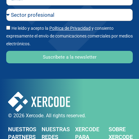
He leído y acepto la
Política de Privacidad
y consiento
expresamente el envío de comunicaciones comerciales por medios
electrónicos.
Suscríbete a la newsletter
© 2026 Xercode. All rights reserved.
NUESTROS
NUESTRAS
XERCODE
SOBRE
PARTNERS
REDES
PARA
XERCODE