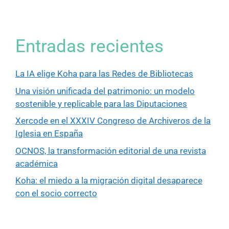
Entradas recientes
La IA elige Koha para las Redes de Bibliotecas
Una visión unificada del patrimonio: un modelo
sostenible y replicable para las Diputaciones
Xercode en el XXXIV Congreso de Archiveros de la
Iglesia en España
OCNOS, la transformación editorial de una revista
académica
Koha: el miedo a la migración digital desaparece
con el socio correcto