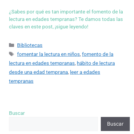
¿Sabes por qué es tan importante el fomento de la
lectura en edades tempranas? Te damos todas las
claves en este post, ¡sigue leyendo!
Bibliotecas
fomentar la lectura en niños
,
fomento de la
lectura en edades tempranas
,
hábito de lectura
desde una edad temprana
,
leer a edades
tempranas
Buscar
Buscar