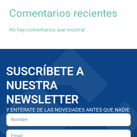
Comentarios recientes
No hay comentarios que mostrar.
SUSCRÍBETE A
NUESTRA
NEWSLETTER
Y ENTÉRATE DE LAS NOVEDADES ANTES QUE NADIE