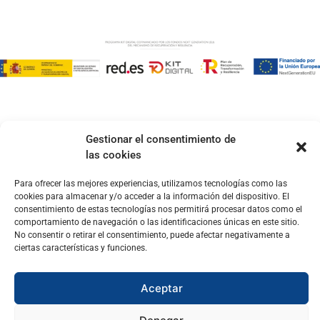
Gestionar el consentimiento de
las cookies
Para ofrecer las mejores experiencias, utilizamos tecnologías como las
cookies para almacenar y/o acceder a la información del dispositivo. El
consentimiento de estas tecnologías nos permitirá procesar datos como el
comportamiento de navegación o las identificaciones únicas en este sitio.
No consentir o retirar el consentimiento, puede afectar negativamente a
ciertas características y funciones.
Aceptar