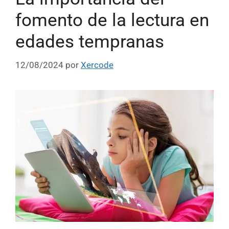
fomento de la lectura en
edades tempranas
12/08/2024
por
Xercode