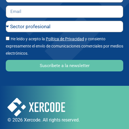
He leído y acepto la
Política de Privacidad
y consiento
expresamente el envío de comunicaciones comerciales por medios
electrónicos.
Suscríbete a la newsletter
© 2026 Xercode. All rights reserved.