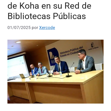
de Koha en su Red de
Bibliotecas Públicas
01/07/2025
por
Xercode