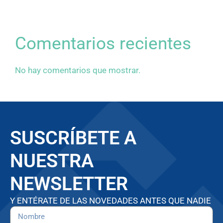
Comentarios recientes
No hay comentarios que mostrar.
SUSCRÍBETE A
NUESTRA
NEWSLETTER
Y ENTÉRATE DE LAS NOVEDADES ANTES QUE NADIE