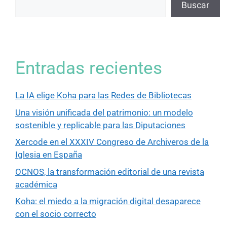
Buscar
Entradas recientes
La IA elige Koha para las Redes de Bibliotecas
Una visión unificada del patrimonio: un modelo
sostenible y replicable para las Diputaciones
Xercode en el XXXIV Congreso de Archiveros de la
Iglesia en España
OCNOS, la transformación editorial de una revista
académica
Koha: el miedo a la migración digital desaparece
con el socio correcto