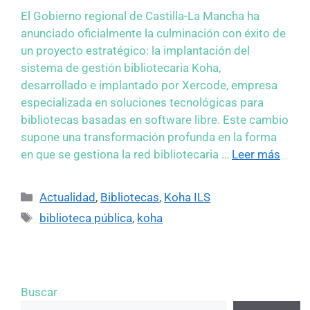
El Gobierno regional de Castilla-La Mancha ha
anunciado oficialmente la culminación con éxito de
un proyecto estratégico: la implantación del
sistema de gestión bibliotecaria Koha,
desarrollado e implantado por Xercode, empresa
especializada en soluciones tecnológicas para
bibliotecas basadas en software libre. Este cambio
supone una transformación profunda en la forma
en que se gestiona la red bibliotecaria …
Leer más
Actualidad
,
Bibliotecas
,
Koha ILS
biblioteca pública
,
koha
Buscar