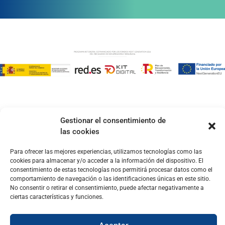
Gestionar el consentimiento de
las cookies
Para ofrecer las mejores experiencias, utilizamos tecnologías como las
cookies para almacenar y/o acceder a la información del dispositivo. El
consentimiento de estas tecnologías nos permitirá procesar datos como el
comportamiento de navegación o las identificaciones únicas en este sitio.
No consentir o retirar el consentimiento, puede afectar negativamente a
ciertas características y funciones.