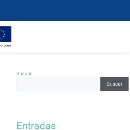
Buscar
Buscar
Entradas