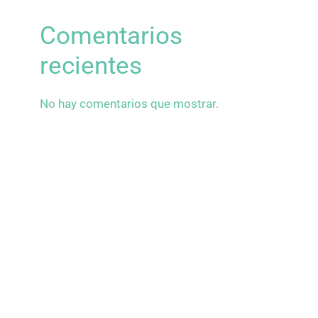
Comentarios
recientes
No hay comentarios que mostrar.