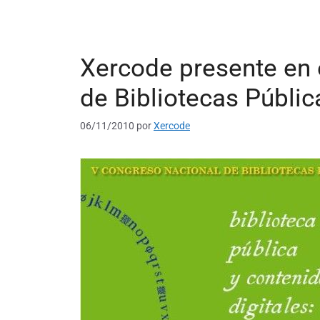
Xercode presente en 
de Bibliotecas Públic
06/11/2010
por
Xercode