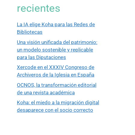
recientes
La IA elige Koha para las Redes de
Bibliotecas
Una visión unificada del patrimonio:
un modelo sostenible y replicable
para las Diputaciones
Xercode en el XXXIV Congreso de
Archiveros de la Iglesia en España
OCNOS, la transformación editorial
de una revista académica
Koha: el miedo a la migración digital
desaparece con el socio correcto