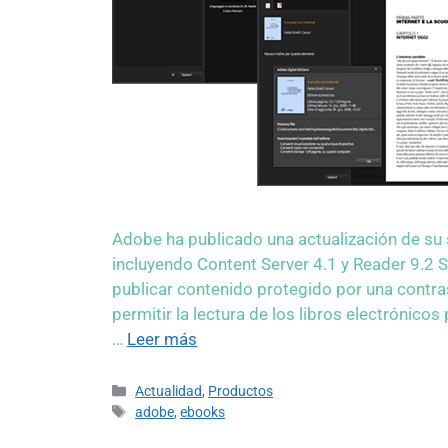
Adobe ha publicado una actualización de su s
incluyendo Content Server 4.1 y Reader 9.2 S
publicar contenido protegido por una contras
permitir la lectura de los libros electrónic
…
Leer más
Actualidad
,
Productos
adobe
,
ebooks