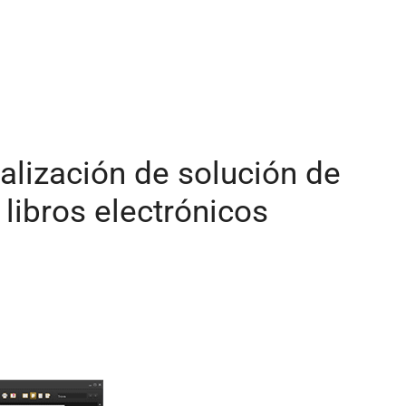
alización de solución de
 libros electrónicos