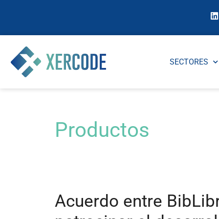
SECTORES
Productos
Acuerdo entre BibLibr