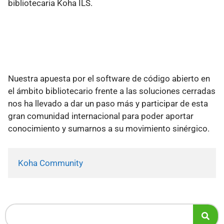
bibliotecaria Koha ILS.
Nuestra apuesta por el software de código abierto en
el ámbito bibliotecario frente a las soluciones cerradas
nos ha llevado a dar un paso más y participar de esta
gran comunidad internacional para poder aportar
conocimiento y sumarnos a su movimiento sinérgico.
Koha Community