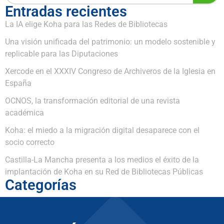
Entradas recientes
La IA elige Koha para las Redes de Bibliotecas
Una visión unificada del patrimonio: un modelo sostenible y
replicable para las Diputaciones
Xercode en el XXXIV Congreso de Archiveros de la Iglesia en
España
OCNOS, la transformación editorial de una revista
académica
Koha: el miedo a la migración digital desaparece con el
socio correcto
Castilla-La Mancha presenta a los medios el éxito de la
implantación de Koha en su Red de Bibliotecas Públicas
Categorías