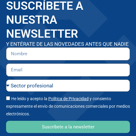
SUSCRÍBETE A
NUESTRA
NEWSLETTER
Y ENTÉRATE DE LAS NOVEDADES ANTES QUE NADIE
He leído y acepto la
Política de Privacidad
y consiento
expresamente el envío de comunicaciones comerciales por medios
electrónicos.
Suscríbete a la newsletter