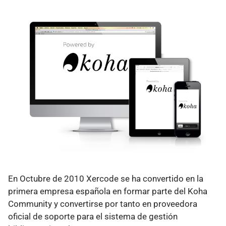
En Octubre de 2010 Xercode se ha convertido en la
primera empresa española en formar parte del Koha
Community y convertirse por tanto en proveedora
oficial de soporte para el sistema de gestión