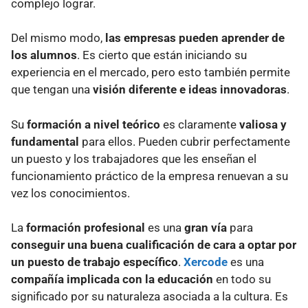
complejo lograr.
Del mismo modo,
las empresas pueden aprender de
los alumnos
. Es cierto que están iniciando su
experiencia en el mercado, pero esto también permite
que tengan una
visión diferente e ideas innovadoras
.
Su
formación a nivel teórico
es claramente
valiosa y
fundamental
para ellos. Pueden cubrir perfectamente
un puesto y los trabajadores que les enseñan el
funcionamiento práctico de la empresa renuevan a su
vez los conocimientos.
La
formación profesional
es una
gran vía
para
conseguir una buena cualificación de cara a optar por
un puesto de trabajo específico
.
Xercode
es una
compañía implicada con la educación
en todo su
significado por su naturaleza asociada a la cultura. Es