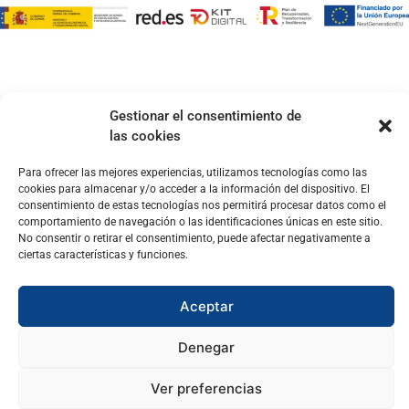
Gestionar el consentimiento de
las cookies
Para ofrecer las mejores experiencias, utilizamos tecnologías como las
cookies para almacenar y/o acceder a la información del dispositivo. El
consentimiento de estas tecnologías nos permitirá procesar datos como el
comportamiento de navegación o las identificaciones únicas en este sitio.
No consentir o retirar el consentimiento, puede afectar negativamente a
ciertas características y funciones.
Aceptar
Denegar
Ver preferencias