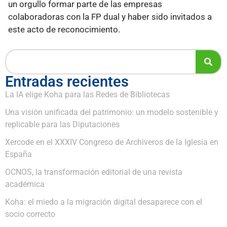
un orgullo formar parte de las empresas
colaboradoras con la FP dual y haber sido invitados a
este acto de reconocimiento.
Entradas recientes
La IA elige Koha para las Redes de Bibliotecas
Una visión unificada del patrimonio: un modelo sostenible y
replicable para las Diputaciones
Xercode en el XXXIV Congreso de Archiveros de la Iglesia en
España
OCNOS, la transformación editorial de una revista
académica
Koha: el miedo a la migración digital desaparece con el
socio correcto