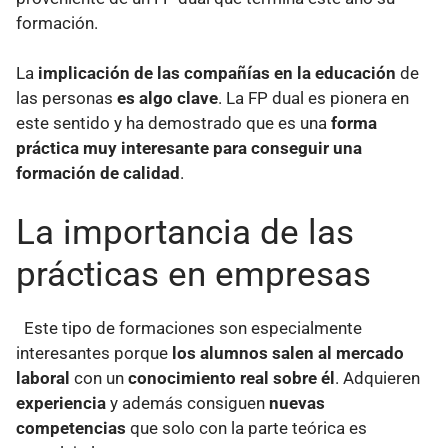
formación.
La
implicación de las compañías en la educació
n
de
las personas
es algo clave
. La FP dual es pionera en
este sentido y ha demostrado que es una
forma
práctica muy interesante para conseguir una
formación de calidad
.
La importancia de las
prácticas en empresas
Este tipo de formaciones son especialmente
interesantes porque
los alumnos salen al mercado
laboral
con un
conocimiento real sobre él
. Adquieren
experiencia
y además consiguen
nuevas
competencias
que solo con la parte teórica es