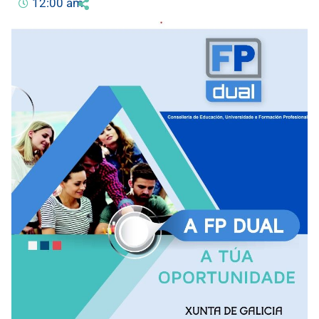
12:00 am