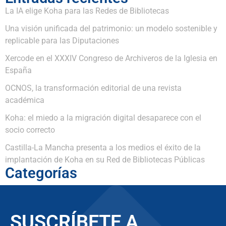
La IA elige Koha para las Redes de Bibliotecas
Una visión unificada del patrimonio: un modelo sostenible y
replicable para las Diputaciones
Xercode en el XXXIV Congreso de Archiveros de la Iglesia en
España
OCNOS, la transformación editorial de una revista
académica
Koha: el miedo a la migración digital desaparece con el
socio correcto
Castilla-La Mancha presenta a los medios el éxito de la
implantación de Koha en su Red de Bibliotecas Públicas
Categorías
SUSCRÍBETE A