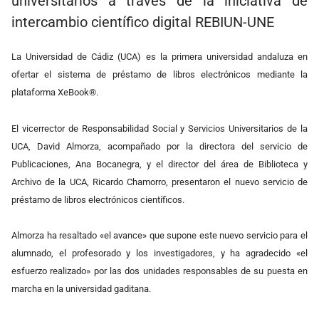
universitarios a través de la iniciativa de
intercambio científico digital REBIUN-UNE
La Universidad de Cádiz (UCA) es la primera universidad andaluza en
ofertar el sistema de préstamo de libros electrónicos mediante la
plataforma XeBook®.
El vicerrector de Responsabilidad Social y Servicios Universitarios de la
UCA, David Almorza, acompañado por la directora del servicio de
Publicaciones, Ana Bocanegra, y el director del área de Biblioteca y
Archivo de la UCA, Ricardo Chamorro, presentaron el nuevo servicio de
préstamo de libros electrónicos científicos.
Almorza ha resaltado «el avance» que supone este nuevo servicio para el
alumnado, el profesorado y los investigadores, y ha agradecido «el
esfuerzo realizado» por las dos unidades responsables de su puesta en
marcha en la universidad gaditana.