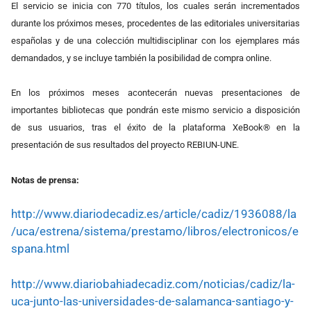
El servicio se inicia con 770 títulos, los cuales serán incrementados
durante los próximos meses, procedentes de las editoriales universitarias
españolas y de una colección multidisciplinar con los ejemplares más
demandados, y se incluye también la posibilidad de compra online.
En los próximos meses acontecerán nuevas presentaciones de
importantes bibliotecas que pondrán este mismo servicio a disposición
de sus usuarios, tras el éxito de la plataforma XeBook® en la
presentación de sus resultados del proyecto REBIUN-UNE.
Notas de prensa:
http://www.diariodecadiz.es/article/cadiz/1936088/la
/uca/estrena/sistema/prestamo/libros/electronicos/e
spana.html
http://www.diariobahiadecadiz.com/noticias/cadiz/la-
uca-junto-las-universidades-de-salamanca-santiago-y-