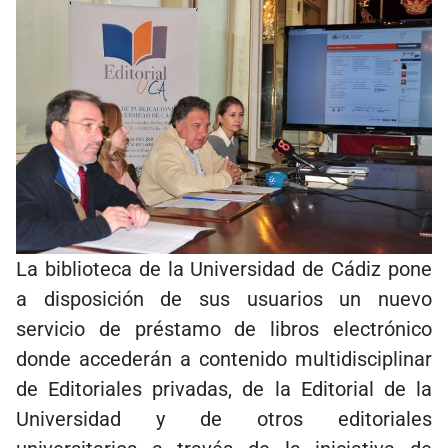
La biblioteca de la Universidad de Cádiz pone
a disposición de sus usuarios un nuevo
servicio de préstamo de libros electrónico
donde accederán a contenido multidisciplinar
de Editoriales privadas, de la Editorial de la
Universidad y de otros editoriales