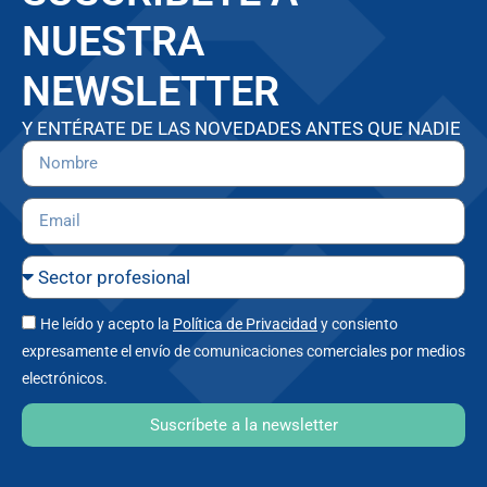
NUESTRA
NEWSLETTER
Y ENTÉRATE DE LAS NOVEDADES ANTES QUE NADIE
He leído y acepto la
Política de Privacidad
y consiento
expresamente el envío de comunicaciones comerciales por medios
electrónicos.
Suscríbete a la newsletter