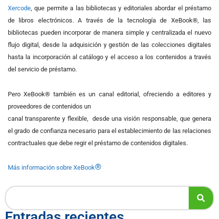
Xercode
, que permite a las bibliotecas y editoriales abordar el préstamo
de libros electrónicos. A través de la tecnología de XeBook®, las
bibliotecas pueden incorporar de manera simple y centralizada el nuevo
flujo digital, desde la adquisición y gestión de las colecciones digitales
hasta la incorporación al catálogo y el acceso a los contenidos a través
del servicio de préstamo.
Pero XeBook® también es un canal editorial, ofreciendo a editores y
proveedores de contenidos un
canal transparente y flexible, desde una visión responsable, que genera
el grado de confianza necesario para el establecimiento de las relaciones
contractuales que debe regir el préstamo de contenidos digitales.
®
Más información sobre XeBook
Entradas recientes