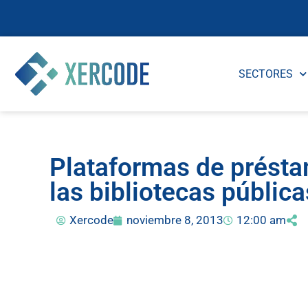
SECTORES
Plataformas de préstam
las bibliotecas pública
Xercode
noviembre 8, 2013
12:00 am