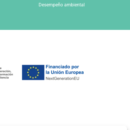
Desempeño ambiental