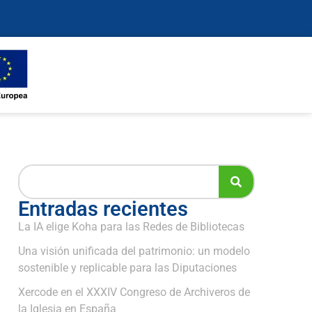
Entradas recientes
La IA elige Koha para las Redes de Bibliotecas
Una visión unificada del patrimonio: un modelo
sostenible y replicable para las Diputaciones
Xercode en el XXXIV Congreso de Archiveros de
la Iglesia en España