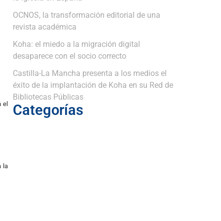
OCNOS, la transformación editorial de una
revista académica
Koha: el miedo a la migración digital
desaparece con el socio correcto
Castilla-La Mancha presenta a los medios el
éxito de la implantación de Koha en su Red de
Bibliotecas Públicas
 el
Categorías
 la