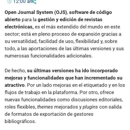
12:00 am
Open Journal System (OJS)
,
software de código
abierto
para la
gestión y edición de revistas
electrónicas,
es el más extendido del mundo en este
sector; está en pleno proceso de expansión gracias a
su versatilidad, facilidad de uso, flexibilidad y, sobre
todo, a las aportaciones de las últimas versiones y sus
numerosas funcionalidades adicionales.
De hecho,
su últimas versiones ha ido incorporado
mejoras y funcionalidades que han incrementado su
atractivo
. Por un lado mejoras en el etiquetado y en los
flujos de trabajo en la plataforma. Por otro, ofrece
nuevas funcionalidades como discusiones editoriales,
roles flexibles,
themes
mejorados y
plugins
con salida
de formatos de exportación de gestores
bibliográficos.