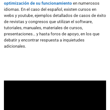
optimización de su funcionamiento
en numerosos
idiomas. En el caso del español, existen cursos en
webs y youtube, ejemplos detallados de casos de éxito
de revistas y congresos que utilizan el software,
tutoriales, manuales, materiales de cursos,
presentaciones… y hasta foros de apoyo, en los que
debatir y encontrar respuesta a inquietudes
adicionales.