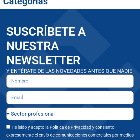
Categorías
SUSCRÍBETE A
NUESTRA
NEWSLETTER
Y ENTÉRATE DE LAS NOVEDADES ANTES QUE NADIE
He leído y acepto la
Política de Privacidad
y consiento
expresamente el envío de comunicaciones comerciales por medios