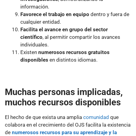
información.
Favorece el trabajo en equipo
dentro y fuera de
cualquier entidad.
Facilita el avance en grupo del sector
científico
, al permitir compartir los avances
individuales.
Existen
numerosos recursos gratuitos
disponibles
en distintos idiomas.
Muchas personas implicadas,
muchos recursos disponibles
El hecho de que exista una amplia
comunidad
que
colabora en el crecimiento del OJS facilita la existencia
de
numerosos recursos para su aprendizaje y la