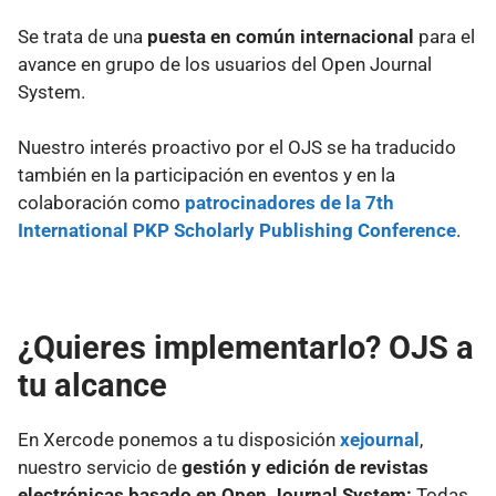
Se trata de una
puesta en común internacional
para el
avance en grupo de los usuarios del Open Journal
System.
Nuestro interés proactivo por el OJS se ha traducido
también en la participación en eventos y en la
colaboración como
patrocinadores de la 7th
International PKP Scholarly Publishing Conference
.
¿Quieres implementarlo? OJS a
tu alcance
En Xercode ponemos a tu disposición
xejournal
,
nuestro servicio de
gestión y edición de revistas
electrónicas basado en Open Journal System:
Todas