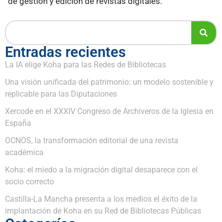
de gestión y edición de revistas digitales.
Entradas recientes
La IA elige Koha para las Redes de Bibliotecas
Una visión unificada del patrimonio: un modelo sostenible y
replicable para las Diputaciones
Xercode en el XXXIV Congreso de Archiveros de la Iglesia en
España
OCNOS, la transformación editorial de una revista
académica
Koha: el miedo a la migración digital desaparece con el
socio correcto
Castilla-La Mancha presenta a los medios el éxito de la
implantación de Koha en su Red de Bibliotecas Públicas