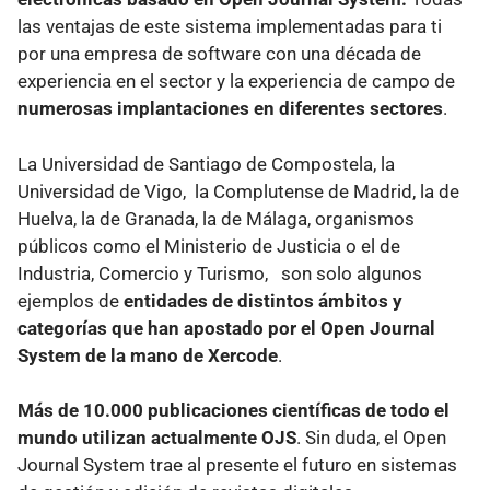
las ventajas de este sistema implementadas para ti
por una empresa de software con una década de
experiencia en el sector y la experiencia de campo de
numerosas implantaciones en diferentes sectores
.
La Universidad de Santiago de Compostela, la
Universidad de Vigo, la Complutense de Madrid, la de
Huelva, la de Granada, la de Málaga, organismos
públicos como el Ministerio de Justicia o el de
Industria, Comercio y Turismo, son solo algunos
ejemplos de
entidades de distintos ámbitos y
categorías que han apostado por el Open Journal
System de la mano de Xercode
.
Más de 10.000 publicaciones científicas de todo el
mundo utilizan actualmente OJS
. Sin duda, el Open
Journal System trae al presente el futuro en sistemas