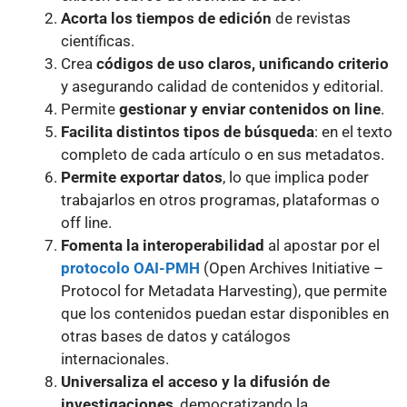
Acorta los tiempos de edición
de revistas
científicas.
Crea
códigos de uso claros, unificando criterio
y asegurando calidad de contenidos y editorial.
Permite
gestionar y enviar contenidos on line
.
Facilita distintos tipos de búsqueda
: en el texto
completo de cada artículo o en sus metadatos.
Permite exportar datos
, lo que implica poder
trabajarlos en otros programas, plataformas o
off line.
Fomenta la interoperabilidad
al apostar por el
protocolo OAI-PMH
(Open Archives Initiative –
Protocol for Metadata Harvesting), que permite
que los contenidos puedan estar disponibles en
otras bases de datos y catálogos
internacionales.
Universaliza el acceso y la difusión de
investigaciones
, democratizando la