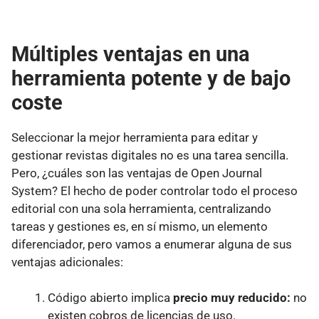
Múltiples ventajas en una
herramienta potente y de bajo
coste
Seleccionar la mejor herramienta para editar y
gestionar revistas digitales no es una tarea sencilla.
Pero, ¿cuáles son las ventajas de Open Journal
System? El hecho de poder controlar todo el proceso
editorial con una sola herramienta, centralizando
tareas y gestiones es, en sí mismo, un elemento
diferenciador, pero vamos a enumerar alguna de sus
ventajas adicionales:
Código abierto implica
precio muy
reducido:
no
existen cobros de licencias de uso.