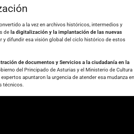
zación
nvertido a la vez en archivos históricos, intermedios y
os de
la
digitalización y la implantación de las nuevas
 y difundir esa visión global del ciclo histórico de estos
tración de documentos y Servicios a la ciudadanía en la
bierno del Principado de Asturias y el Ministerio de Cultura
s expertos apuntaron la urgencia de atender esa mudanza e
s técnicos.