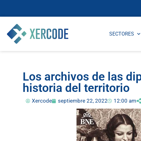
SECTORES
Los archivos de las di
historia del territorio
Xercode
septiembre 22, 2022
12:00 am