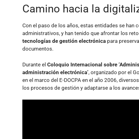
Camino hacia la digitali
Con el paso de los años, estas entidades se han co
administrativos, y han tenido que afrontar los ret
tecnologías de gestión electrónica
para preservar
documentos.
Durante el
Coloquio Internacional sobre ‘Adminis
administración electrónica’
, organizado por el Go
en el marco del E-DOCPA en el año 2006, diverso
los procesos de gestión y adaptarse a los avance