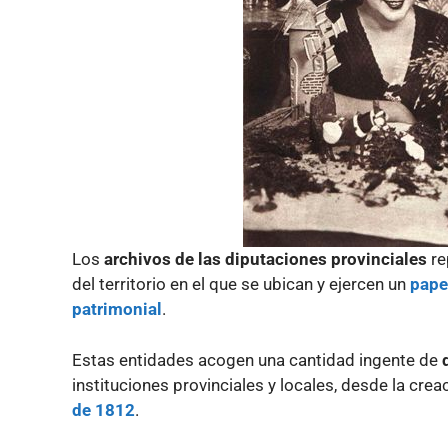
Los
archivos de las diputaciones provinciales
re
del territorio en el que se ubican y ejercen un
pape
patrimonial
.
Estas entidades acogen una cantidad ingente de
instituciones provinciales y locales, desde la crea
de 1812
.