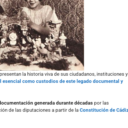
presentan la historia viva de sus ciudadanos, instituciones y
l esencial como custodios de este legado documental y
documentación generada durante décadas
por las
ción de las diputaciones a partir de la
Constitución de Cádi