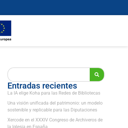
Entradas recientes
La IA elige Koha para las Redes de Bibliotecas
Una visión unificada del patrimonio: un modelo
sostenible y replicable para las Diputaciones
Xercode en el XXXIV Congreso de Archiveros de
la Iglesia en España