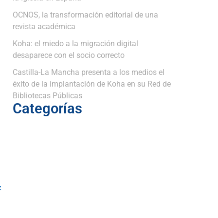
OCNOS, la transformación editorial de una
revista académica
Koha: el miedo a la migración digital
desaparece con el socio correcto
Castilla-La Mancha presenta a los medios el
éxito de la implantación de Koha en su Red de
Bibliotecas Públicas
Categorías
z