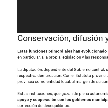
Conservación, difusión
Estas funciones primordiales han evolucionado
en particular, a la propia legislación y las respon
La diputación, dependiente del Gobierno central, s
respectiva demarcación. Con el Estatuto provincia
provincia como entidad local, al margen de su co
Estas instituciones, que gozan de plena autonom
apoyo y cooperación con los gobiernos municip
corrección de desequilibrios.