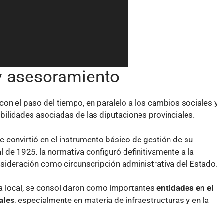
 y asesoramiento
con el paso del tiempo, en paralelo a los cambios sociales y
sabilidades asociadas de las diputaciones provinciales.
e convirtió en el instrumento básico de gestión de su
l de 1925, la normativa configuró definitivamente a la
nsideración como circunscripción administrativa del Estado
ía local, se consolidaron como importantes
entidades en el
ales
, especialmente en materia de infraestructuras y en la