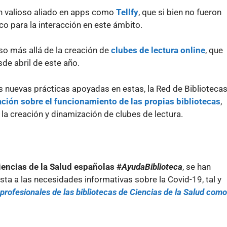
n valioso aliado en apps como
Tellfy
, que si bien no fueron
co para la interacción en este ámbito.
so más allá de la creación de
clubes de lectura online
, que
de abril de este año.
s nuevas prácticas apoyadas en estas, la Red de Biblioteca
ción sobre el funcionamiento de las propias bibliotecas
,
la creación y dinamización de clubes de lectura.
iencias de la Salud españolas #
AyudaBiblioteca
, se han
ta a las necesidades informativas sobre la Covid-19, tal y
profesionales de las bibliotecas de Ciencias de la Salud como