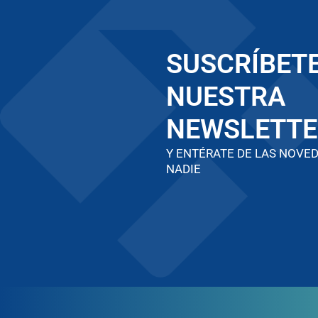
SUSCRÍBETE
NUESTRA
NEWSLETTE
Y ENTÉRATE DE LAS NOVE
NADIE