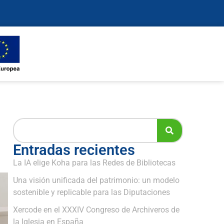
Entradas recientes
La IA elige Koha para las Redes de Bibliotecas
Una visión unificada del patrimonio: un modelo
sostenible y replicable para las Diputaciones
Xercode en el XXXIV Congreso de Archiveros de
la Iglesia en España