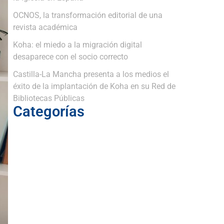
OCNOS, la transformación editorial de una
revista académica
Koha: el miedo a la migración digital
desaparece con el socio correcto
Castilla-La Mancha presenta a los medios el
éxito de la implantación de Koha en su Red de
Bibliotecas Públicas
Categorías