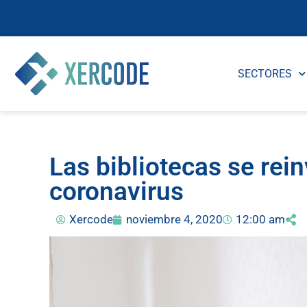
SECTORES
Las bibliotecas se rein
coronavirus
Xercode
noviembre 4, 2020
12:00 am