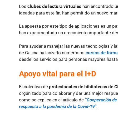
Los
clubes de lectura virtuales
han encontrado u
ideadas para este fin, han permitido un nuevo mar
La apuesta por este tipo de aplicaciones es un pa
han experimentado un crecimiento importante des
Para ayudar a manejar las nuevas tecnologías y la
de Galicia ha lanzado numerosos
cursos de forma
desde los servicios para personas mayores hasta 
Apoyo vital para el I+D
El colectivo de
profesionales de bibliotecas de C
organizado para colaborar y dar una mejor respues
como se explica en el artículo de
“Cooperación de 
respuesta a la pandemia de la Covid-19”
.