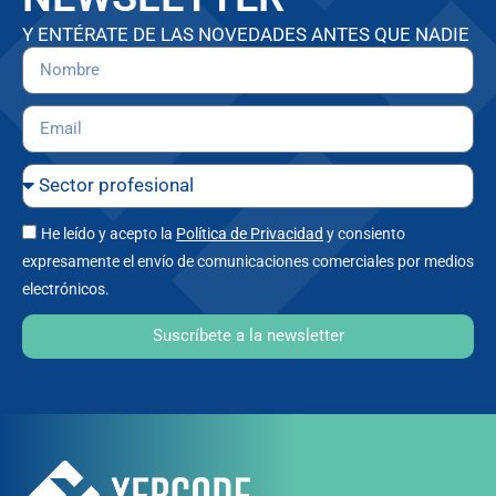
Y ENTÉRATE DE LAS NOVEDADES ANTES QUE NADIE
He leído y acepto la
Política de Privacidad
y consiento
expresamente el envío de comunicaciones comerciales por medios
electrónicos.
Suscríbete a la newsletter