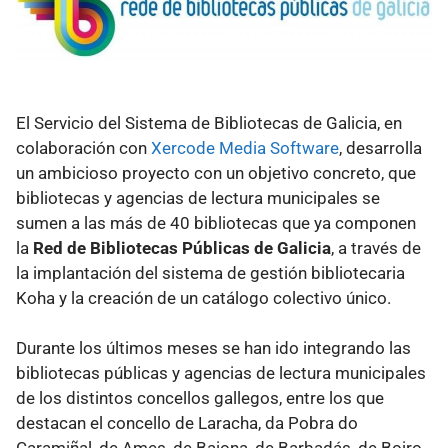
El Servicio del Sistema de Bibliotecas de Galicia, en
colaboración con
Xercode Media Software
, desarrolla
un ambicioso proyecto con un objetivo concreto, que
bibliotecas y agencias de lectura municipales se
sumen a las más de 40 bibliotecas que ya componen
la
Red de Bibliotecas Públicas de Galicia
, a través de
la implantación del sistema de gestión bibliotecaria
Koha y la creación de un catálogo colectivo único.
Durante los últimos meses se han ido integrando las
bibliotecas públicas y agencias de lectura municipales
de los distintos concellos gallegos, entre los que
destacan el concello de Laracha, da Pobra do