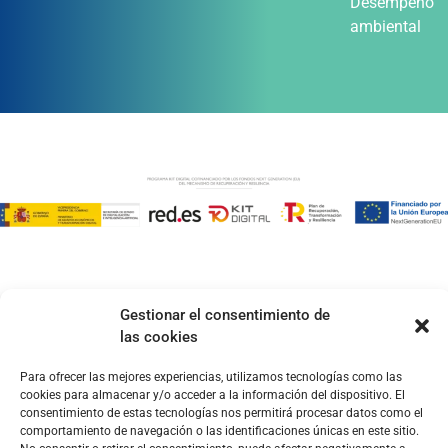
Desempeño
ambiental
Gestionar el consentimiento de
las cookies
Para ofrecer las mejores experiencias, utilizamos tecnologías como las
cookies para almacenar y/o acceder a la información del dispositivo. El
consentimiento de estas tecnologías nos permitirá procesar datos como el
comportamiento de navegación o las identificaciones únicas en este sitio.