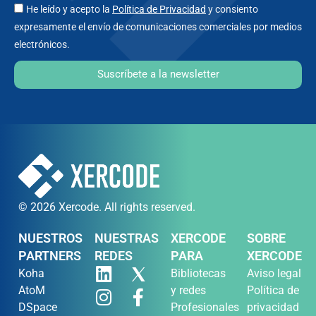
He leído y acepto la
Política de Privacidad
y consiento
expresamente el envío de comunicaciones comerciales por medios
electrónicos.
Suscríbete a la newsletter
© 2026 Xercode. All rights reserved.
NUESTROS
NUESTRAS
XERCODE
SOBRE
PARTNERS
REDES
PARA
XERCODE
Koha
Bibliotecas
Aviso legal
AtoM
y redes
Política de
DSpace
Profesionales
privacidad