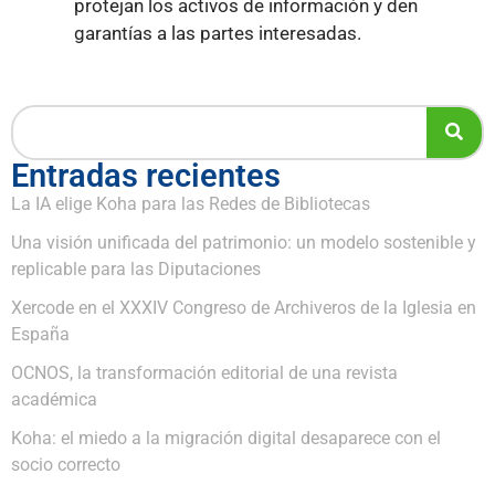
protejan los activos de información y den
garantías a las partes interesadas.
Entradas recientes
La IA elige Koha para las Redes de Bibliotecas
Una visión unificada del patrimonio: un modelo sostenible y
replicable para las Diputaciones
Xercode en el XXXIV Congreso de Archiveros de la Iglesia en
España
OCNOS, la transformación editorial de una revista
académica
Koha: el miedo a la migración digital desaparece con el
socio correcto