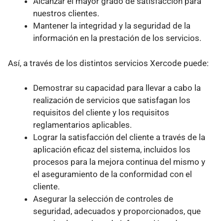
Alcanzar el mayor grado de satisfacción para
nuestros clientes.
Mantener la integridad y la seguridad de la
información en la prestación de los servicios.
Así, a través de los distintos servicios Xercode puede:
Demostrar su capacidad para llevar a cabo la
realización de servicios que satisfagan los
requisitos del cliente y los requisitos
reglamentarios aplicables.
Lograr la satisfacción del cliente a través de la
aplicación eficaz del sistema, incluidos los
procesos para la mejora continua del mismo y
el aseguramiento de la conformidad con el
cliente.
Asegurar la selección de controles de
seguridad, adecuados y proporcionados, que