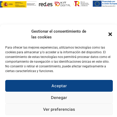
Gestionar el consentimiento de
las cookies
Para ofrecer las mejores experiencias, utilizamos tecnologías como las
cookies para almacenar y/o acceder a la información del dispositivo. El
consentimiento de estas tecnologías nos permitirá procesar datos como el
comportamiento de navegación o las identificaciones únicas en este sitio.
No consentir o retirar el consentimiento, puede afectar negativamente a
ciertas características y funciones.
Aceptar
Denegar
Ver preferencias