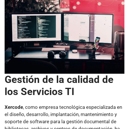
Gestión de la calidad de
los Servicios TI
Xercode
, como empresa tecnológica especializada en
el diseño, desarrollo, implantación, mantenimiento y
soporte de software para la gestión documental de
bibliotecas, archivos y centros de documentación. ha