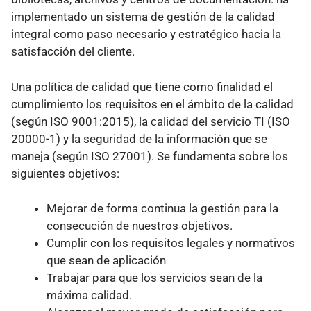
implementado un sistema de gestión de la calidad
integral como paso necesario y estratégico hacia la
satisfacción del cliente.
Una política de calidad que tiene como finalidad el
cumplimiento los requisitos en el ámbito de la calidad
(según ISO 9001:2015), la calidad del servicio TI (ISO
20000-1) y la seguridad de la información que se
maneja (según ISO 27001). Se fundamenta sobre los
siguientes objetivos:
Mejorar de forma continua la gestión para la
consecución de nuestros objetivos.
Cumplir con los requisitos legales y normativos
que sean de aplicación
Trabajar para que los servicios sean de la
máxima calidad.